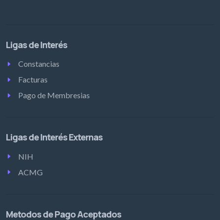
Ligas de Interés
Constancias
Facturas
Pago de Membresias
Ligas de Interés Externas
NIH
ACMG
Metodos de Pago Aceptados