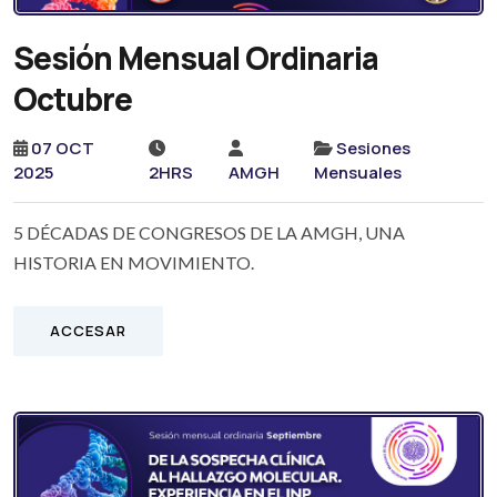
Sesión Mensual Ordinaria
Octubre
07 OCT
Sesiones
2025
2HRS
AMGH
Mensuales
5 DÉCADAS DE CONGRESOS DE LA AMGH, UNA
HISTORIA EN MOVIMIENTO.
ACCESAR