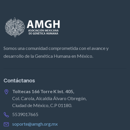
Somos una comunidad comprometida con el avance y
desarrollo de la Genética Humana en México.
Contáctanos
Toltecas 166 Torre K Int. 405,
Col. Carola, Alcaldía Álvaro Obregón,
Ciudad de México, C.P 01180.
5539017665
soporte@amgh.org.mx