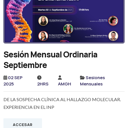
Sesión Mensual Ordinaria
Septiembre
02 SEP
Sesiones
2025
2HRS
AMGH
Mensuales
DE LA SOSPECHA CLÍNICA AL HALLAZGO MOLECULAR.
EXPERIENCIA EN EL INP
ACCESAR