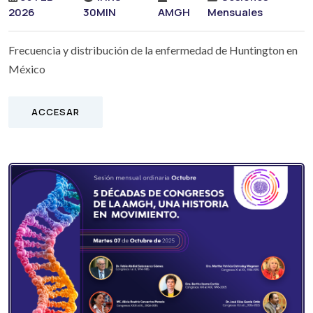
2026
30MIN
AMGH
Mensuales
Frecuencia y distribución de la enfermedad de Huntington en
México
ACCESAR