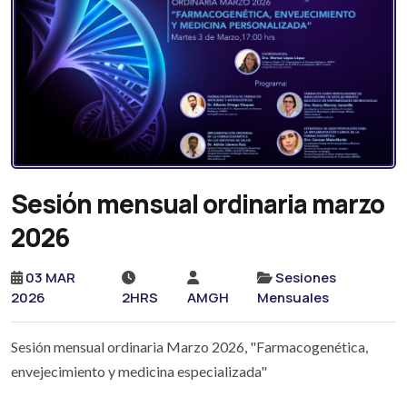
Sesión mensual ordinaria marzo
2026
03 MAR
Sesiones
2026
2HRS
AMGH
Mensuales
Sesión mensual ordinaria Marzo 2026, "Farmacogenética,
envejecimiento y medicina especializada"