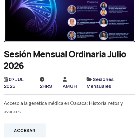
Sesión Mensual Ordinaria Julio
2026
07 JUL
Sesiones
2026
2HRS
AMGH
Mensuales
Acceso a la genética médica en Oaxaca: Historia, retos y
avances
ACCESAR