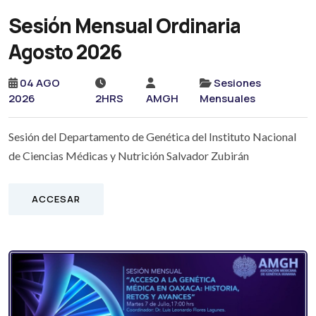
Sesión Mensual Ordinaria
Agosto 2026
04 AGO
Sesiones
2026
2HRS
AMGH
Mensuales
Sesión del Departamento de Genética del Instituto Nacional
de Ciencias Médicas y Nutrición Salvador Zubirán
ACCESAR