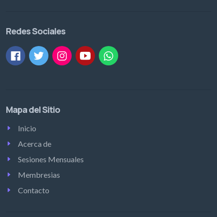
Redes Sociales
Mapa del Sitio
Inicio
Acerca de
Sesiones Mensuales
Membresias
Contacto