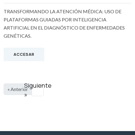
TRANSFORMANDO LA ATENCIÓN MÉDICA: USO DE
PLATAFORMAS GUIADAS POR INTELIGENCIA
ARTIFICIAL EN EL DIAGNÓSTICO DE ENFERMEDADES
GENÉTICAS.
ACCESAR
Siguiente
« Anterior
»