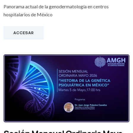
Panorama actual de la genodermatología en centros
hospitalarios de México
ACCESAR