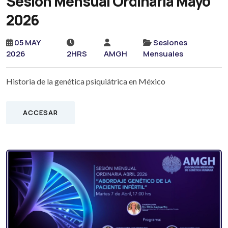
Sesión Mensual Ordinaria Mayo
2026
05 MAY
Sesiones
2026
2HRS
AMGH
Mensuales
Historia de la genética psiquiátrica en México
ACCESAR