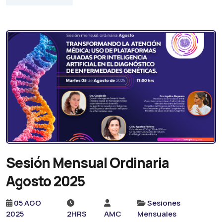
Sesión Mensual Ordinaria
Agosto 2025
05 AGO
Sesiones
2025
2HRS
AMC
Mensuales