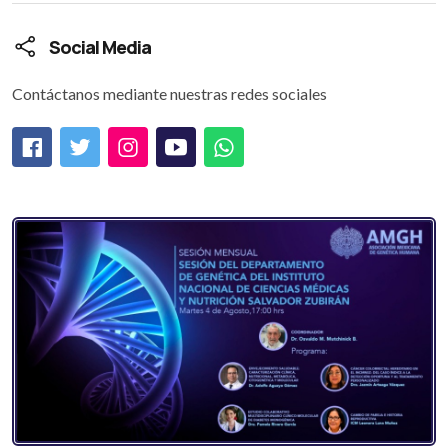
Social Media
Contáctanos mediante nuestras redes sociales