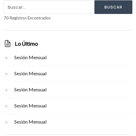
BUSCAR
70 Registros Encontrados
Lo Último
Sesión Mensual
Sesión Mensual
Sesión Mensual
Sesión Mensual
Sesión Mensual