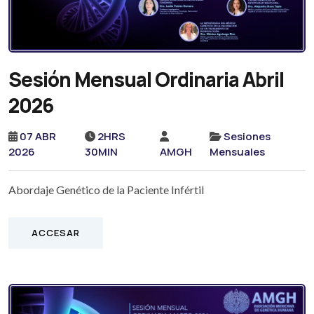
Sesión Mensual Ordinaria Abril
2026
07 ABR
2HRS
Sesiones
2026
30MIN
AMGH
Mensuales
Abordaje Genético de la Paciente Infértil
ACCESAR