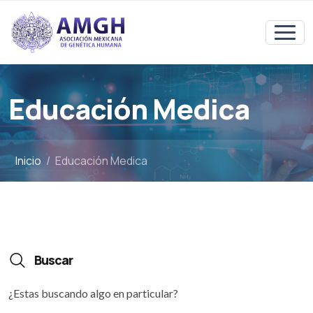
Educación Medica
Inicio
Educación Medica
Buscar
¿Estas buscando algo en particular?