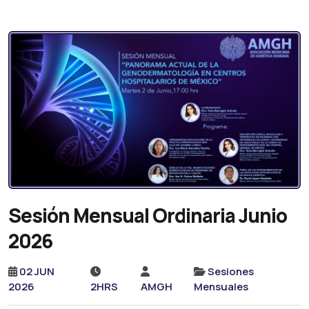
Sesión Mensual Ordinaria Junio
2026
02 JUN
Sesiones
2026
2HRS
AMGH
Mensuales