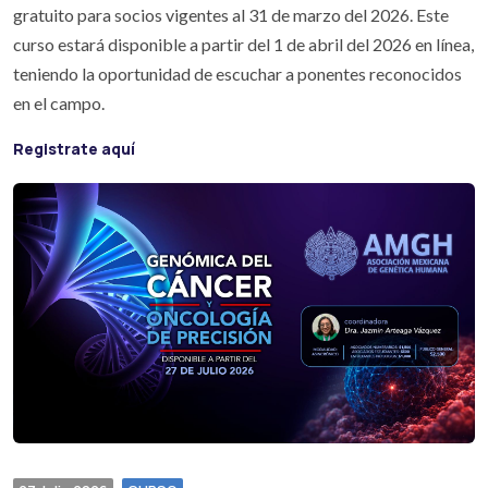
gratuito para socios vigentes al 31 de marzo del 2026. Este
curso estará disponible a partir del 1 de abril del 2026 en línea,
teniendo la oportunidad de escuchar a ponentes reconocidos
en el campo.
Registrate aquí