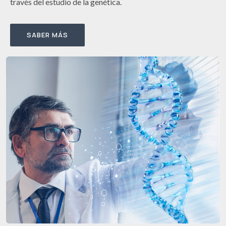
través del estudio de la genética.
SABER MÁS