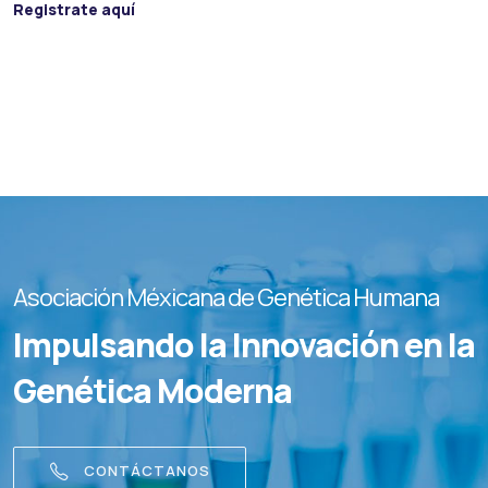
Registrate aquí
Asociación Méxicana de Genética Humana
Impulsando la Innovación en la
Genética Moderna
CONTÁCTANOS