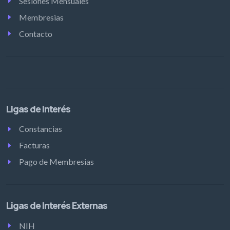
Sesiones Mensuales
Membresias
Contacto
Ligas de Interés
Constancias
Facturas
Pago de Membresias
Ligas de Interés Externas
NIH