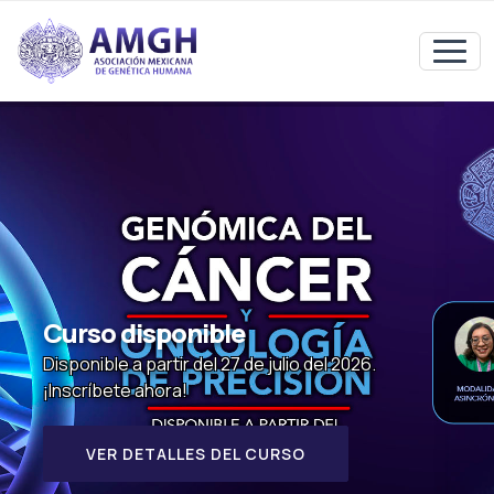
Curso disponible