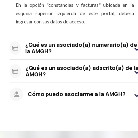
En la opción "constancias y facturas" ubicada en la
esquina superior izquierda de este portal, deberá
ingresar con sus datos de acceso.
¿Qué es un asociado(a) numerario(a) de
la AMGH?
¿Qué es un asociado(a) adscrito(a) de l
AMGH?
Cómo puedo asociarme a la AMGH?