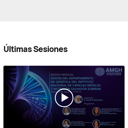
Últimas Sesiones