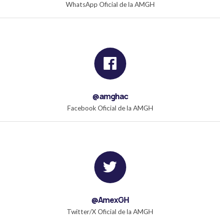
WhatsApp Oficial de la AMGH
@amghac
Facebook Oficial de la AMGH
@AmexGH
Twitter/X Oficial de la AMGH