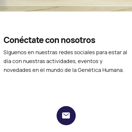
Conéctate con nosotros
Síguenos en nuestras redes sociales para estar al
día con nuestras actividades, eventos y
novedades en el mundo de la Genética Humana.