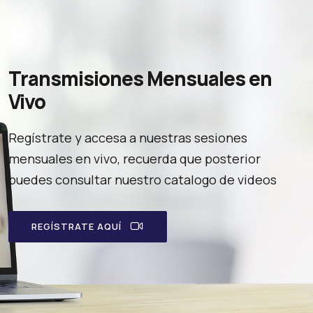
Transmisiones Mensuales en
Vivo
Regístrate y accesa a nuestras sesiones
mensuales en vivo, recuerda que posterior
puedes consultar nuestro catalogo de videos
REGÍSTRATE AQUÍ