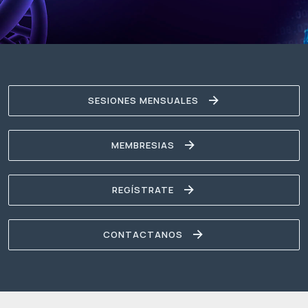
SESIONES MENSUALES
MEMBRESIAS
REGÍSTRATE
CONTACTANOS