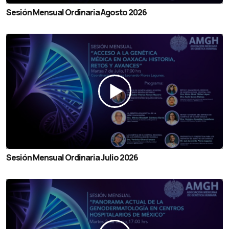
Sesión Mensual Ordinaria Agosto 2026
Sesión Mensual Ordinaria Julio 2026