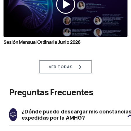
Sesión Mensual Ordinaria Junio 2026
VER TODAS
Preguntas Frecuentes
¿Dónde puedo descargar mis constancia
expedidas por la AMHG?