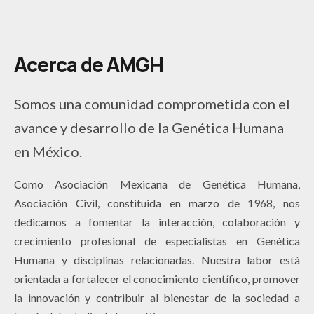
Acerca de AMGH
Somos una comunidad comprometida con el
avance y desarrollo de la Genética Humana
en México.
Como Asociación Mexicana de Genética Humana,
Asociación Civil, constituida en marzo de 1968, nos
dedicamos a fomentar la interacción, colaboración y
crecimiento profesional de especialistas en Genética
Humana y disciplinas relacionadas. Nuestra labor está
orientada a fortalecer el conocimiento científico, promover
la innovación y contribuir al bienestar de la sociedad a