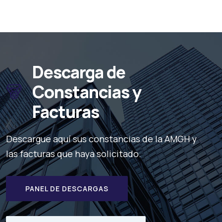
Descarga de
Constancias y
Facturas
Descargue aquí sus constancias de la AMGH y
las facturas que haya solicitado.
PANEL DE DESCARGAS