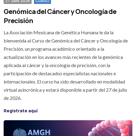
27 Julio 2026
CURSO
Genómica del Cáncer y Oncología de
Precisión
La Asociación Mexicana de Genética Humana le da la
bienvenida al Curso de Genómica del Cáncer y Oncología de
Precisión, un programa académico orientado a la
actualización en los avances más recientes de la genómica
aplicada al cáncer y la oncología de precisión, con la
participación de destacados especialistas nacionales e
internacionales. El curso ha sido desarrollado en modalidad
virtual asincrónica y estará disponible a partir del 27 de julio
de 2026.
Registrate aquí