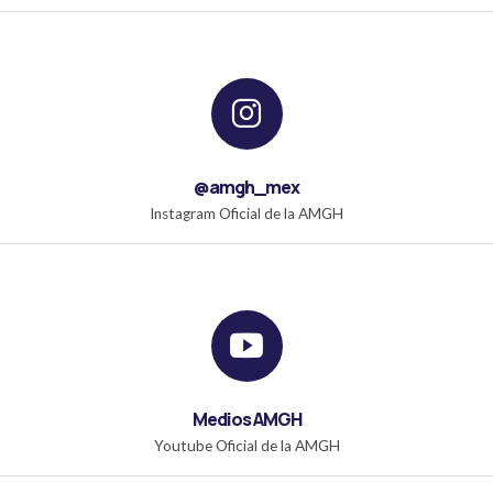
@amgh_mex
Instagram Oficial de la AMGH
Medios AMGH
Youtube Oficial de la AMGH