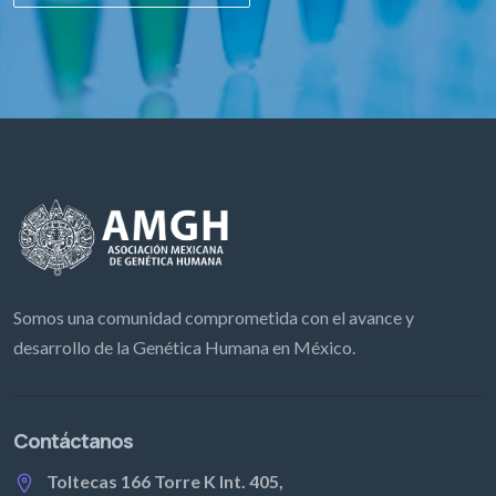
Somos una comunidad comprometida con el avance y
desarrollo de la Genética Humana en México.
Contáctanos
Toltecas 166 Torre K Int. 405,