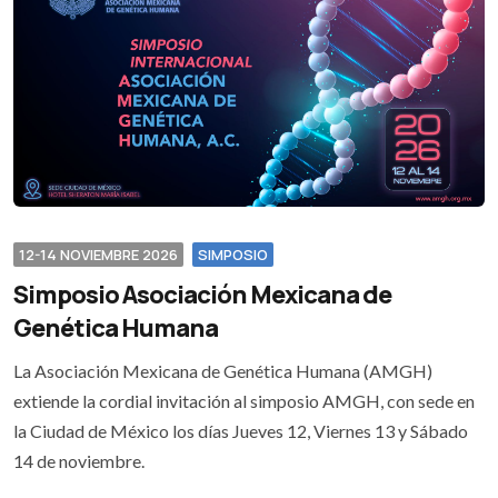
12-14 NOVIEMBRE 2026
SIMPOSIO
Simposio Asociación Mexicana de
Genética Humana
La Asociación Mexicana de Genética Humana (AMGH)
extiende la cordial invitación al simposio AMGH, con sede en
la Ciudad de México los días Jueves 12, Viernes 13 y Sábado
14 de noviembre.