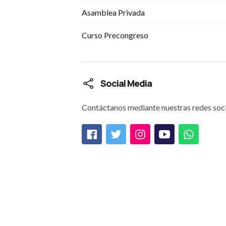
Asamblea Privada
Curso Precongreso
Social Media
Contáctanos mediante nuestras redes soci