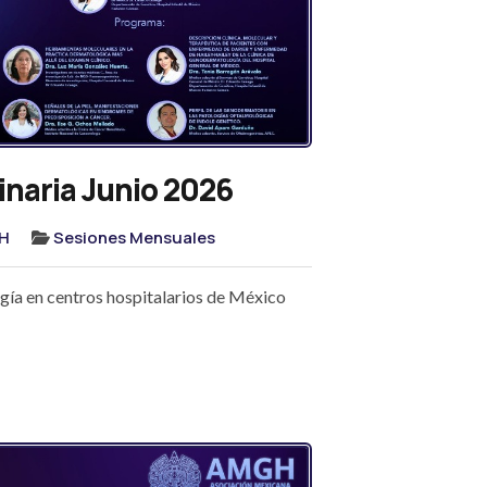
naria Junio 2026
H
Sesiones Mensuales
ía en centros hospitalarios de México