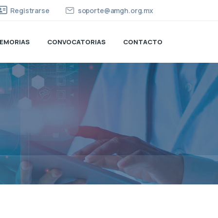
Registrarse
soporte@amgh.org.mx
EMORIAS
CONVOCATORIAS
CONTACTO