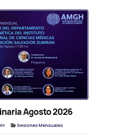
inaria Agosto 2026
GH
Sesiones Mensuales