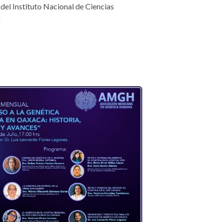
el Instituto Nacional de Ciencias
n