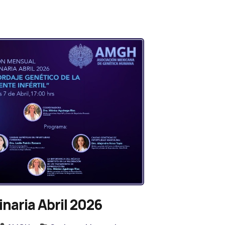
naria Abril 2026