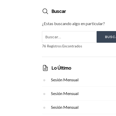
Buscar
¿Estas buscando algo en particular?
BUSC
76 Registros Encontrados
Lo Último
Sesión Mensual
Sesión Mensual
Sesión Mensual