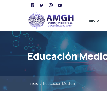
INICIO
Educación Medi
Inicio
Educación Medica