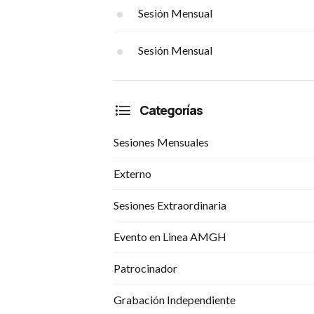
Sesión Mensual
Sesión Mensual
Categorías
Sesiones Mensuales
Externo
Sesiones Extraordinaria
Evento en Linea AMGH
Patrocinador
Grabación Independiente