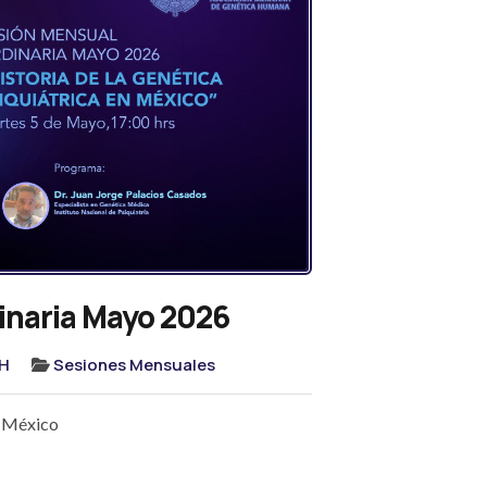
inaria Mayo 2026
H
Sesiones Mensuales
n México