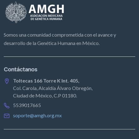
Somos una comunidad comprometida con el avance y
desarrollo de la Genética Humana en México.
Contáctanos
Toltecas 166 Torre K Int. 405,
Col. Carola, Alcaldía Álvaro Obregón,
Ciudad de México, C.P 01180.
5539017665
soporte@amgh.org.mx