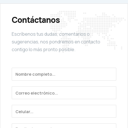
Contáctanos
Escríbenos tus dudas, comentarios o
sugerencias, nos pondremos en contacto
contigo lo más pronto posible.