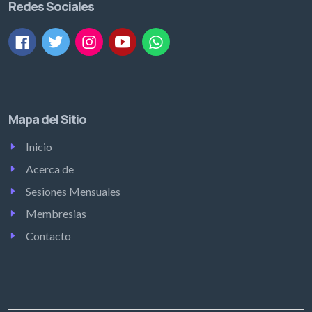
Redes Sociales
Mapa del Sitio
Inicio
Acerca de
Sesiones Mensuales
Membresias
Contacto