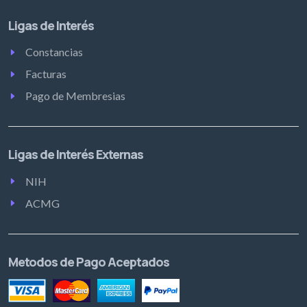
Ligas de Interés
Constancias
Facturas
Pago de Membresias
Ligas de Interés Externas
NIH
ACMG
Metodos de Pago Aceptados