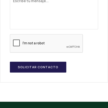
Recaptcha
SOLICITAR CONTACTO