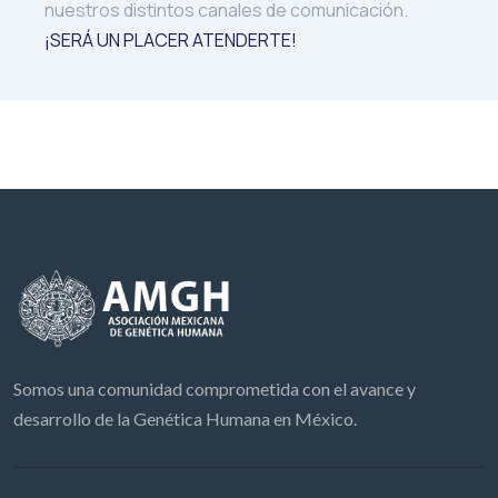
nuestros distintos canales de comunicación.
¡SERÁ UN PLACER ATENDERTE!
Somos una comunidad comprometida con el avance y
desarrollo de la Genética Humana en México.