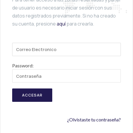
de usuario es necesario iniciar sesión con sus
datos registrados previamente. Si no ha creado
su cuenta, presione
aquí
para crearla.
Email:
Password:
ACCESAR
¿Olvistaste tu contraseña?