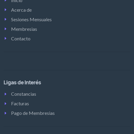
Inicio
Acerca de
Sesiones Mensuales
Membresias
Contacto
Ligas de Interés
Constancias
Facturas
Pago de Membresias