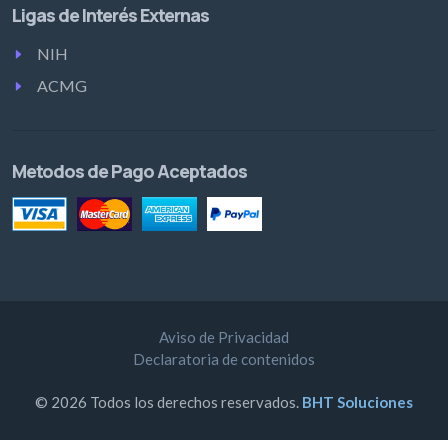
Ligas de Interés Externas
NIH
ACMG
Metodos de Pago Aceptados
Aviso de Privacidad
Declaratoria de contenidos
© 2026 Todos los derechos reservados.
BHT Soluciones